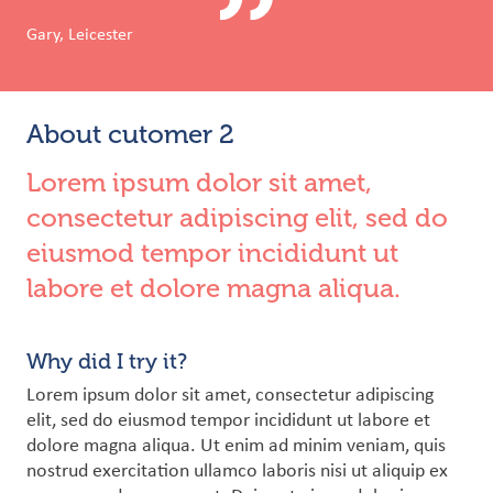
Gary, Leicester
About cutomer 2
Lorem ipsum dolor sit amet,
consectetur adipiscing elit, sed do
eiusmod tempor incididunt ut
labore et dolore magna aliqua.
Why did I try it?
Lorem ipsum dolor sit amet, consectetur adipiscing
elit, sed do eiusmod tempor incididunt ut labore et
dolore magna aliqua. Ut enim ad minim veniam, quis
nostrud exercitation ullamco laboris nisi ut aliquip ex