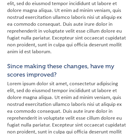
elit, sed do eiusmod tempor incididunt ut labore et
dolore magna aliqua. Ut enim ad minim veniam, quis
nostrud exercitation ullamco laboris nisi ut aliquip ex
ea commodo consequat. Duis aute irure dolor in
reprehenderit in voluptate velit esse cillum dolore eu
fugiat nulla pariatur. Excepteur sint occaecat cupidatat
non proident, sunt in culpa qui officia deserunt mollit
anim id est laborum.
Since making these changes, have my
scores improved?
Lorem ipsum dolor sit amet, consectetur adipiscing
elit, sed do eiusmod tempor incididunt ut labore et
dolore magna aliqua. Ut enim ad minim veniam, quis
nostrud exercitation ullamco laboris nisi ut aliquip ex
ea commodo consequat. Duis aute irure dolor in
reprehenderit in voluptate velit esse cillum dolore eu
fugiat nulla pariatur. Excepteur sint occaecat cupidatat
non proident, sunt in culpa qui officia deserunt mollit