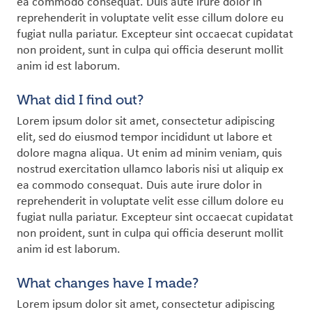
ea commodo consequat. Duis aute irure dolor in
reprehenderit in voluptate velit esse cillum dolore eu
fugiat nulla pariatur. Excepteur sint occaecat cupidatat
non proident, sunt in culpa qui officia deserunt mollit
anim id est laborum.
What did I find out?
Lorem ipsum dolor sit amet, consectetur adipiscing
elit, sed do eiusmod tempor incididunt ut labore et
dolore magna aliqua. Ut enim ad minim veniam, quis
nostrud exercitation ullamco laboris nisi ut aliquip ex
ea commodo consequat. Duis aute irure dolor in
reprehenderit in voluptate velit esse cillum dolore eu
fugiat nulla pariatur. Excepteur sint occaecat cupidatat
non proident, sunt in culpa qui officia deserunt mollit
anim id est laborum.
What changes have I made?
Lorem ipsum dolor sit amet, consectetur adipiscing