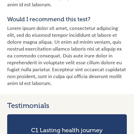
anim id est laborum.
Would I recommend this test?
Lorem ipsum dolor sit amet, consectetur adipiscing
elit, sed do eiusmod tempor incididunt ut labore et
dolore magna aliqua. Ut enim ad minim veniam, quis
nostrud exercitation ullamco laboris nisi ut aliquip ex
ea commodo consequat. Duis aute irure dolor in
reprehenderit in voluptate velit esse cillum dolore eu
fugiat nulla pariatur. Excepteur sint occaecat cupidatat
non proident, sunt in culpa qui officia deserunt mollit
anim id est laborum.
Testimonials
C1 Lasting health journey