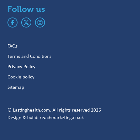
Follow us
FAQs
Terms and Conditions
Privacy Policy
Cookie policy
Sitemap
© Lastinghealth.com. All rights reserved 2026
Design & build:
reachmarketing.co.uk